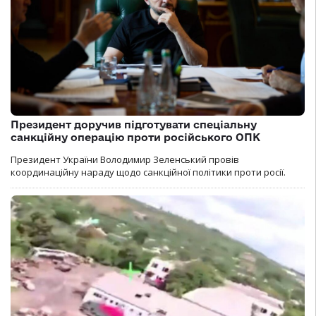
Президент доручив підготувати спеціальну
санкційну операцію проти російського ОПК
Президент України Володимир Зеленський провів
координаційну нараду щодо санкційної політики проти росії.