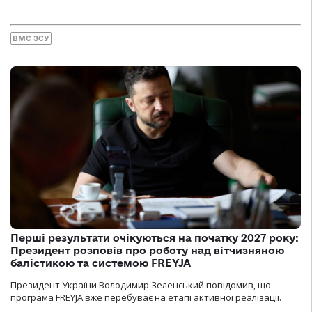
ВМС ЗСУ
Перші результати очікуються на початку 2027 року:
Президент розповів про роботу над вітчизняною
балістикою та системою FREYJA
Президент України Володимир Зеленський повідомив, що
програма FREYJA вже перебуває на етапі активної реалізації.