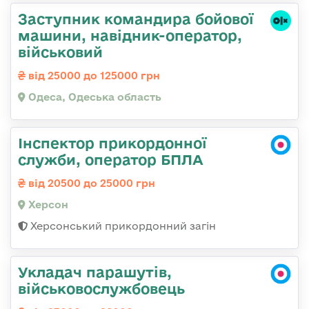
Заступник командиpа бойової
машини, навідник-оператор,
військовий
від 25000 до 125000 грн
Одеса, Одеська область
Інспектор прикордонної
служби, оператор БПЛА
від 20500 до 25000 грн
Херсон
Херсонський прикордонний загін
Укладач парашутів,
військовослужбовець