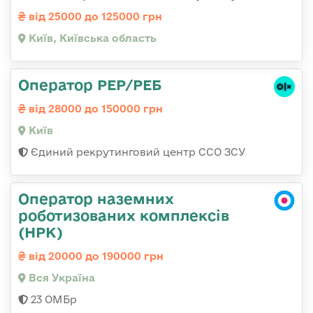
від 25000 до 125000 грн
Київ, Київська область
Оператор РЕР/РЕБ
від 28000 до 150000 грн
Київ
Єдиний рекрутинговий центр ССО ЗСУ
Оператор наземних
роботизованих комплексів
(НРК)
від 20000 до 190000 грн
Вся Україна
23 ОМБр