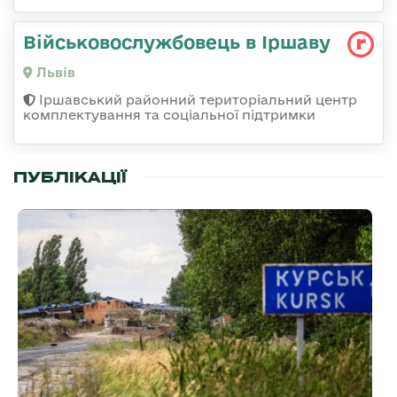
Військовослужбовець в Іршаву
Львів
Іршавський районний територіальний центр
комплектування та соціальної підтримки
ПУБЛІКАЦІЇ