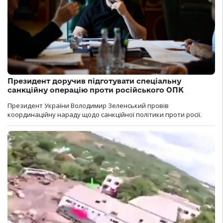
Президент доручив підготувати спеціальну
санкційну операцію проти російського ОПК
Президент України Володимир Зеленський провів
координаційну нараду щодо санкційної політики проти росії.