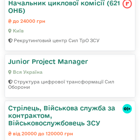
Начальник циклової комісії (621
ОНБ)
до 24000 грн
Київ
Рекрутинговий центр Сил ТрО ЗСУ
Junior Project Manager
Вся Україна
Структура цифрової трансформації Сил
Оборони
Стрілець, Військова служба за
контрактом,
Військовослужбовець ЗСУ
від 20000 до 120000 грн