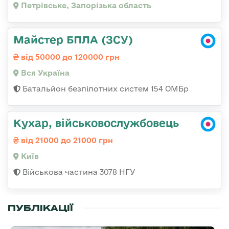
Петрівське, Запорізька область
Майстер БПЛА (ЗСУ)
від 50000 до 120000 грн
Вся Україна
Батальйон безпілотних систем 154 ОМБр
Кухар, військовослужбовець
від 21000 до 21000 грн
Київ
Військова частина 3078 НГУ
ПУБЛІКАЦІЇ