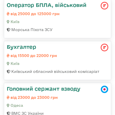
Оператор БПЛА, військовий
від 25000 до 125000 грн
Київ
Морська Піхота ЗСУ
Бухгалтер
від 15500 до 22000 грн
Київ
Київський обласний військовий комісаріат
Головний сержант взводу
від 23000 до 23000 грн
Одеса
ВМС ЗС України