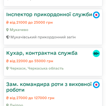
Інспектор прикордонної служби
від 21000 до 25000 грн
Мукачево
Мукачівський прикордонний загін
Кухар, контрактна служба
від 22000 до 55000 грн
Черкаси, Черкаська область
Зам. командира роти з виховної
роботи
від 27000 до 127000 грн
Дніпро