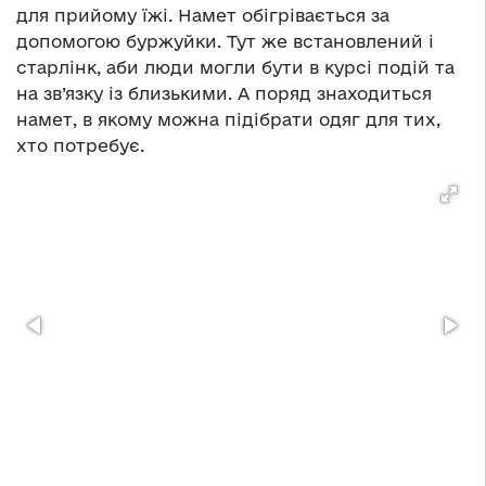
для прийому їжі. Намет обігрівається за
допомогою буржуйки. Тут же встановлений і
старлінк, аби люди могли бути в курсі подій та
на зв’язку із близькими. А поряд знаходиться
намет, в якому можна підібрати одяг для тих,
хто потребує.