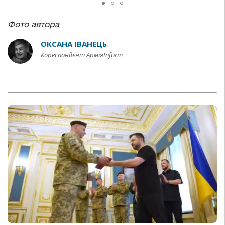
Фото автора
ОКСАНА ІВАНЕЦЬ
Кореспондент АрміяInform