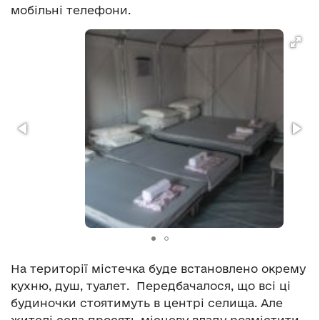
мобільні телефони.
На території містечка буде встановлено окрему
кухню, душ, туалет. Передбачалося, що всі ці
будиночки стоятимуть в центрі селища. Але