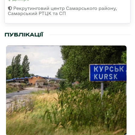
Рекрутинговий центр Самарського району,
Самарський РТЦК та СП
ПУБЛІКАЦІЇ