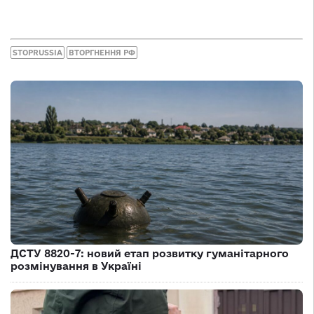
STOPRUSSIA
ВТОРГНЕННЯ РФ
ДСТУ 8820-7: новий етап розвитку гуманітарного
розмінування в Україні