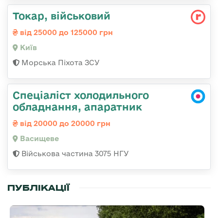
Токаp, військовий
від 25000 до 125000 грн
Київ
Морська Піхота ЗСУ
Спеціаліст холодильного
обладнання, апаратник
від 20000 до 20000 грн
Васищеве
Військова частина 3075 НГУ
ПУБЛІКАЦІЇ