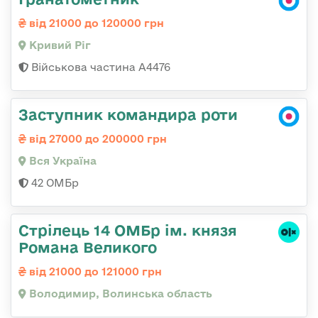
від 21000 до 120000 грн
Кривий Ріг
Військова частина А4476
Заступник командира роти
від 27000 до 200000 грн
Вся Україна
42 ОМБр
Стрілець 14 ОМБр ім. князя
Романа Великого
від 21000 до 121000 грн
Володимир, Волинська область