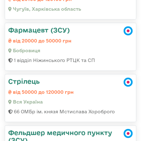
Чугуїв, Харківська область
Фармацевт (ЗСУ)
від 20000 до 50000 грн
Бобровиця
1 відділ Ніжинського РТЦК та СП
Стрілець
від 50000 до 120000 грн
Вся Україна
66 ОМБр ім. князя Мстислава Хороброго
Фельдшер медичного пункту
(ЗСУ)