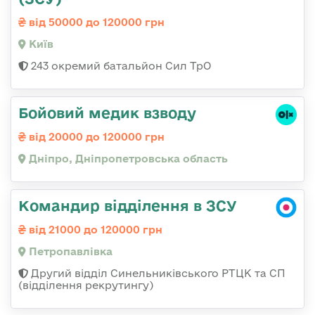
від 50000 до 120000 грн
Київ
243 окремий батальйон Сил ТрО
Бойовий медик взводу
від 20000 до 120000 грн
Дніпро, Дніпропетровська область
Командир відділення в ЗСУ
від 21000 до 120000 грн
Петропавлівка
Другий відділ Синельниківського РТЦК та СП
(відділення рекрутингу)