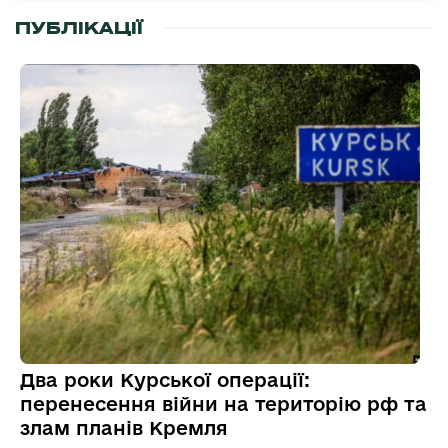
ПУБЛІКАЦІЇ
Два роки Курської операції:
перенесення війни на територію рф та
злам планів Кремля