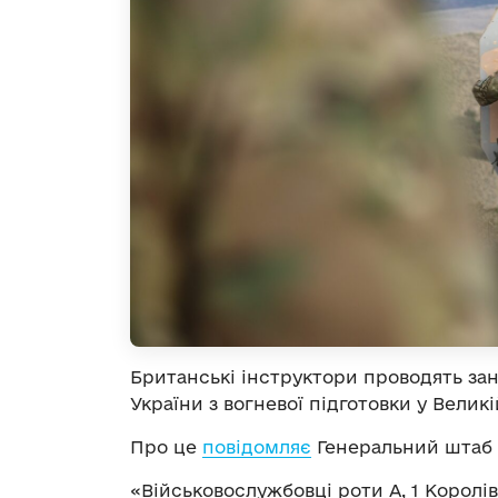
Британські інструктори проводять за
України з вогневої підготовки у Великі
Про це
повідомляє
Генеральний штаб 
«Військовослужбовці роти A, 1 Королі