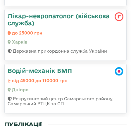
Лікар-невропатолог (військова
служба)
до 25000 грн
Харків
Державна прикордонна служба України
Водій-механік БМП
від 45000 до 110000 грн
Дніпро
Рекрутинговий центр Самарського району,
Самарський РТЦК та СП
ПУБЛІКАЦІЇ