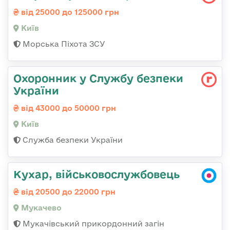
від 25000 до 125000 грн
Київ
Морська Піхота ЗСУ
Охоронник у Службу безпеки
України
від 43000 до 50000 грн
Київ
Служба безпеки України
Кухар, військовослужбовець
від 20500 до 22000 грн
Мукачево
Мукачівський прикордонний загін