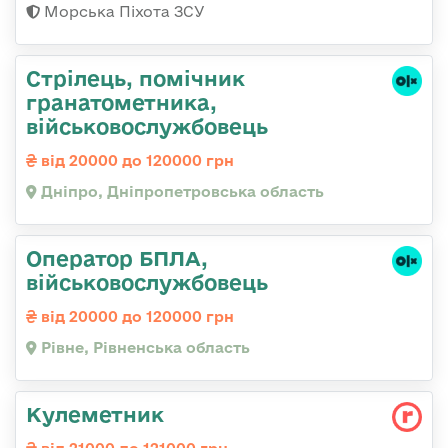
Морська Піхота ЗСУ
Стрілець, помічник
гранатометника,
військовослужбовець
від 20000 до 120000 грн
Дніпро, Дніпропетровська область
Оператор БПЛА,
військовослужбовець
від 20000 до 120000 грн
Рівне, Рівненська область
Кулеметник