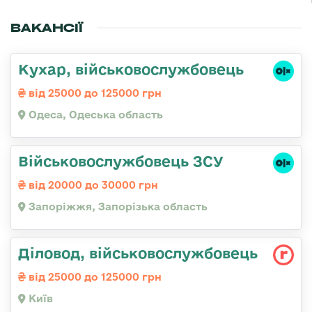
ВАКАНСІЇ
Кухар, військовослужбовець
від 25000 до 125000 грн
Одеса, Одеська область
Військовослужбовець ЗСУ
від 20000 до 30000 грн
Запоріжжя, Запорізька область
Діловод, військовослужбовець
від 25000 до 125000 грн
Київ