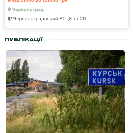
від 21000 до 121000 грн
Червоноград
Червоноградський РТЦК та СП
ПУБЛІКАЦІЇ