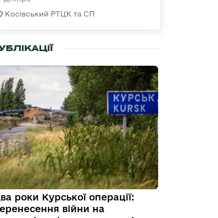
Косівський РТЦК та СП
УБЛІКАЦІЇ
ва роки Курської операції:
еренесення війни на