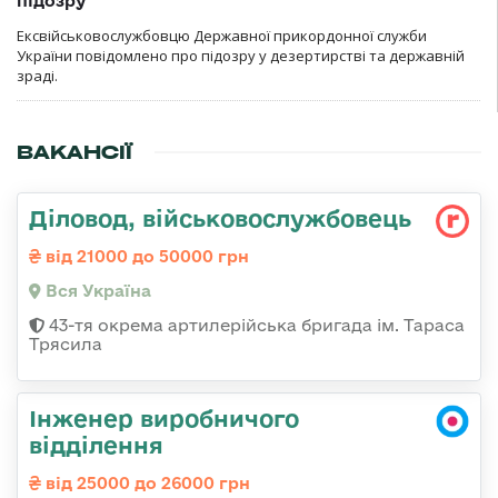
підозру
Ексвійськовослужбовцю Державної прикордонної служби
України повідомлено про підозру у дезертирстві та державній
зраді.
ВАКАНСІЇ
Діловод, військовослужбовець
від 21000 до 50000 грн
Вся Україна
43-тя окрема артилерійська бригада ім. Тараса
Трясила
Інженер виробничого
відділення
від 25000 до 26000 грн