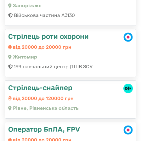
Запоріжжя
Військова частина А3130
Стрілець роти охорони
від 20000 до 20000 грн
Житомир
199 навчальний центр ДШВ ЗСУ
Стрілець-снайпер
від 20000 до 120000 грн
Рівне, Рівненська область
Оператор БпЛА, FPV
від 20000 до 20000 грн