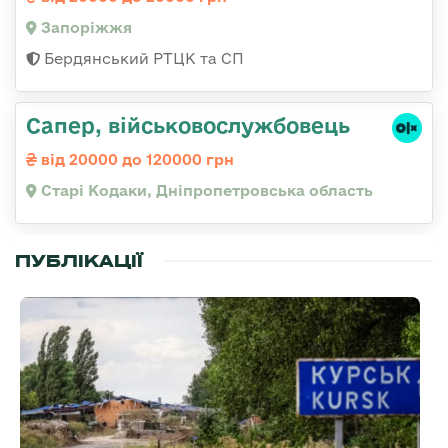
Запоріжжя
Бердянський РТЦК та СП
Сапер, військовослужбовець
від 20000 до 120000 грн
Старі Кодаки, Дніпропетровська область
ПУБЛІКАЦІЇ