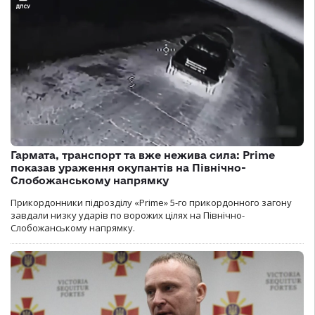
Гармата, транспорт та вже нежива сила: Prime
показав ураження окупантів на Північно-
Слобожанському напрямку
Прикордонники підрозділу «Prime» 5-го прикордонного загону
завдали низку ударів по ворожих цілях на Північно-
Слобожанському напрямку.