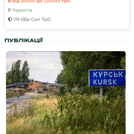
від 20000 до 120000 грн
Чернігів
119 ОБр Сил ТрО
ПУБЛІКАЦІЇ