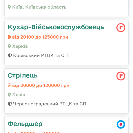
Київ, Київська область
Кухар-Військовослужбовець
від 20100 до 125000 грн
Харків
Косівський РТЦК та СП
Стрілець
від 20000 до 120000 грн
Львів
Червоноградський РТЦК та СП
Фельдшер