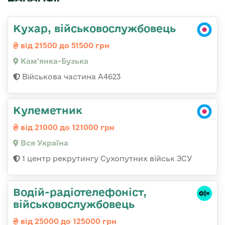
Кухар, військовослужбовець
від 21500 до 51500 грн
Кам'янка-Бузька
Військова частина А4623
Кулеметник
від 21000 до 121000 грн
Вся Україна
1 центр рекрутингу Сухопутних військ ЗСУ
Водій-радіотелефоніст,
військовослужбовець
від 25000 до 125000 грн