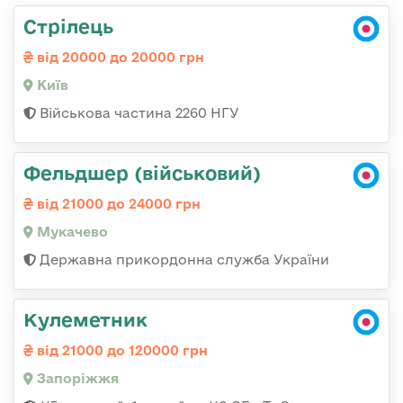
Стрілець
від 20000 до 20000 грн
Київ
Військова частина 2260 НГУ
Фельдшер (військовий)
від 21000 до 24000 грн
Мукачево
Державна прикордонна служба України
Кулеметник
від 21000 до 120000 грн
Запоріжжя