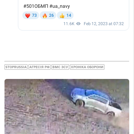
STOPRUSSIA
АГРЕСІЯ РФ
ВМС ЗСУ
ХРОНІКА ОБОРОНИ