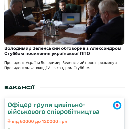
Володимир Зеленський обговорив з Александром
Стуббом посилення української ППО
Президент України Володимир Зеленський провів розмову з
Президентом Фінляндії Александром Стуббом.
ВАКАНСІЇ
Офіцер групи цивільно-
військового співробітництва
від 60000 до 120000 грн