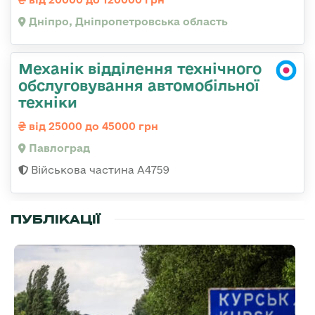
Дніпро, Дніпропетровська область
Механік відділення технічного
обслуговування автомобільної
техніки
від 25000 до 45000 грн
Павлоград
Військова частина А4759
ПУБЛІКАЦІЇ