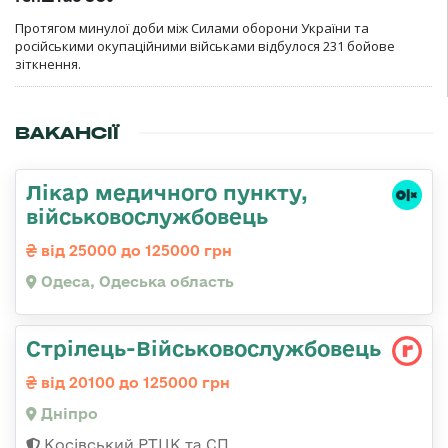
Протягом минулої доби між Силами оборони України та
російськими окупаційними військами відбулося 231 бойове
зіткнення.
ВАКАНСІЇ
Лікар медичного пункту,
військовослужбовець
від 25000 до 125000 грн
Одеса, Одеська область
Стрілець-Військовослужбовець
від 20100 до 125000 грн
Дніпро
Косівський РТЦК та СП