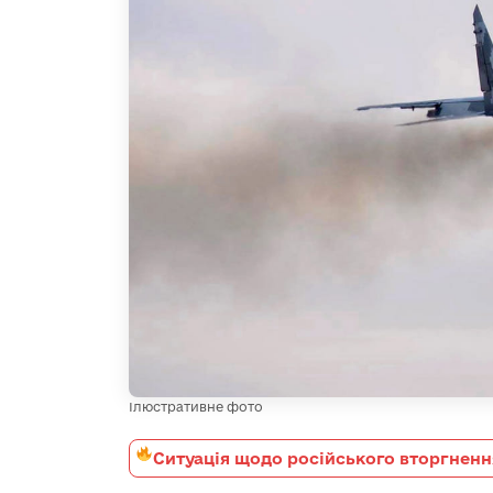
Ілюстративне фото
Ситуація щодо російського вторгненн