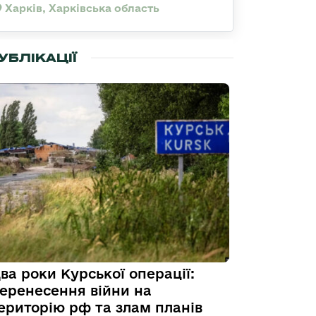
Харків, Харківська область
УБЛІКАЦІЇ
ва роки Курської операції:
еренесення війни на
ериторію рф та злам планів