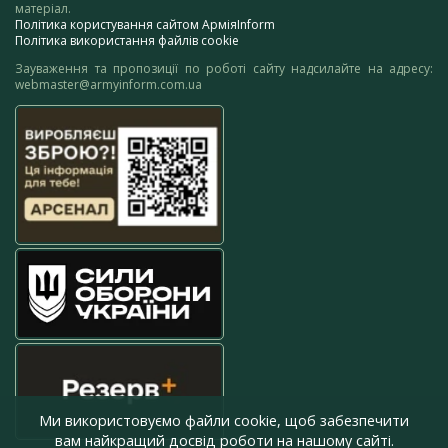
матеріал.
Політика користування сайтом АрміяInform
Політика використання файлів cookie
Зауваження та пропозиції по роботі сайту надсилайте на адресу:
webmaster@armyinform.com.ua
Ми використовуємо файли cookie, щоб забезпечити
вам найкращий досвід роботи на нашому сайті.