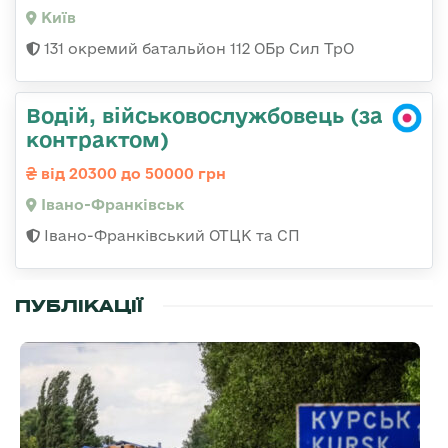
Київ
131 окремий батальйон 112 ОБр Сил ТрО
Водій, військовослужбовець (за
контрактом)
від 20300 до 50000 грн
Івано-Франківськ
Івано-Франківський ОТЦК та СП
ПУБЛІКАЦІЇ