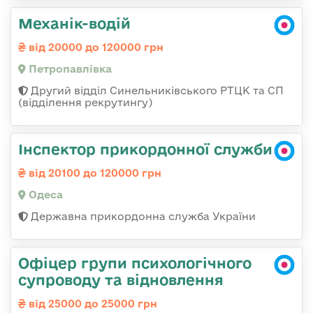
Механік-водій
від 20000 до 120000 грн
Петропавлівка
Другий відділ Синельниківського РТЦК та СП
(відділення рекрутингу)
Інспектор прикордонної служби
від 20100 до 120000 грн
Одеса
Державна прикордонна служба України
Офіцер групи психологічного
супроводу та відновлення
від 25000 до 25000 грн