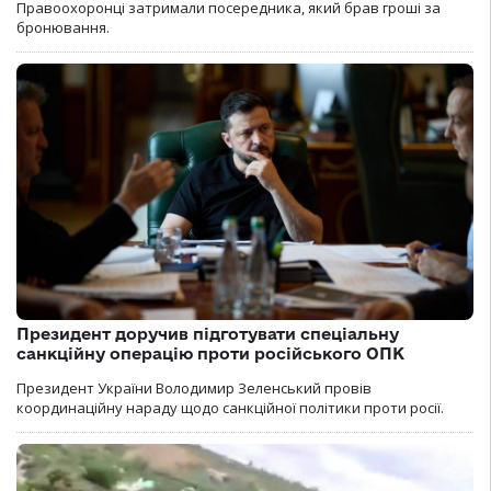
Правоохоронці затримали посередника, який брав гроші за
бронювання.
Президент доручив підготувати спеціальну
санкційну операцію проти російського ОПК
Президент України Володимир Зеленський провів
координаційну нараду щодо санкційної політики проти росії.