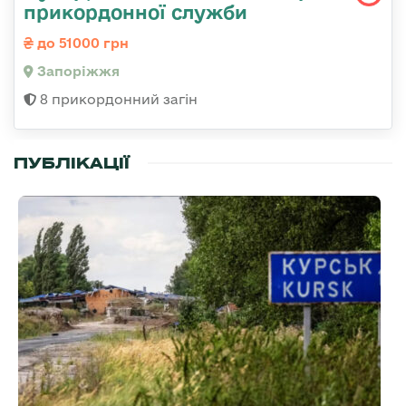
прикордонної служби
до 51000 грн
Запоріжжя
8 прикордонний загін
ПУБЛІКАЦІЇ