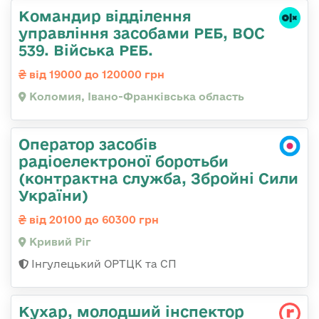
Командир відділення
управління засобами РЕБ, ВОС
539. Війська РЕБ.
від 19000 до 120000 грн
Коломия, Івано-Франківська область
Оператор засобів
радіоелектроної боротьби
(контрактна служба, Збройні Сили
України)
від 20100 до 60300 грн
Кривий Ріг
Інгулецький ОРТЦК та СП
Кухар, молодший інспектор