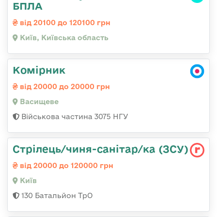
БПЛА
від 20100 до 120100 грн
Київ, Київська область
Комірник
від 20000 до 20000 грн
Васищеве
Військова частина 3075 НГУ
Стрілець/чиня-санітар/ка (ЗСУ)
від 20000 до 120000 грн
Київ
130 Батальйон ТрО