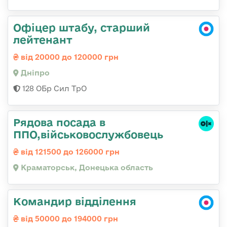
Офіцер штабу, старший
лейтенант
від 20000 до 120000 грн
Дніпро
128 ОБр Сил ТрО
Рядова посада в
ППО,військовослужбовець
від 121500 до 126000 грн
Краматорськ, Донецька область
Командир відділення
від 50000 до 194000 грн