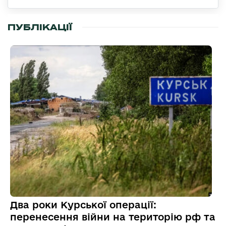
ПУБЛІКАЦІЇ
Два роки Курської операції:
перенесення війни на територію рф та