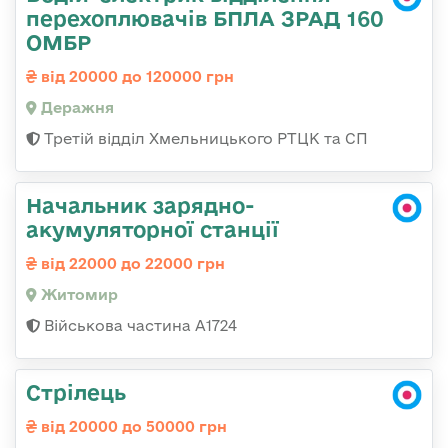
перехоплювачів БПЛА ЗРАД 160
ОМБР
від 20000 до 120000 грн
Деражня
Третій відділ Хмельницького РТЦК та СП
Начальник зарядно-
акумуляторної станції
від 22000 до 22000 грн
Житомир
Військова частина А1724
Стрілець
від 20000 до 50000 грн