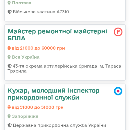
Полтава
Військова частина A7310
Майстер ремонтної майстерні
БПЛА
від 21000 до 60000 грн
Вся Україна
43-тя окрема артилерійська бригада ім. Тараса
Трясила
Кухар, молодший інспектор
прикордонної служби
від 51000 до 51000 грн
Запоріжжя
Державна прикордонна служба України