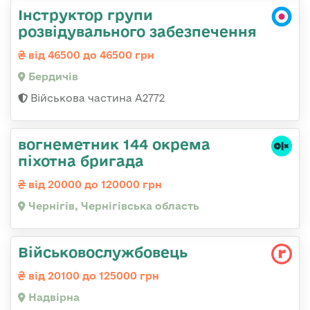
Інструктор групи
розвідувального забезпечення
від 46500 до 46500 грн
Бердичів
Військова частина А2772
вогнеметник 144 окрема
піхотна бригада
від 20000 до 120000 грн
Чернігів, Чернігівська область
Військовослужбовець
від 20100 до 125000 грн
Надвірна