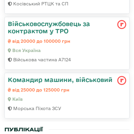
Косівський РТЦК та СП
Військовослужбовець за
контрактом у ТРО
від 20000 до 100000 грн
Вся Україна
Військова частина А7124
Командир машини, військовий
від 25000 до 125000 грн
Київ
Морська Піхота ЗСУ
ПУБЛІКАЦІЇ