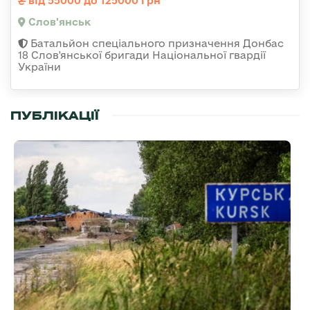
від 55000 до 125000 грн
Слов'янськ
Батальйон спеціального призначення Донбас
18 Слов'янської бригади Національної гвардії
України
ПУБЛІКАЦІЇ