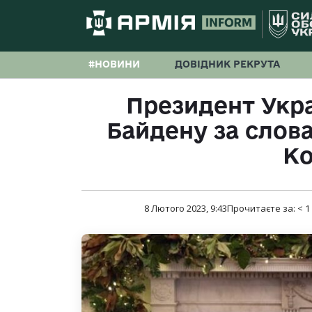
#НОВИНИ
ДОВІДНИК РЕКРУТА
Президент Укр
Байдену за слова
Ко
8 Лютого 2023, 9:43
Прочитаєте за:
< 1