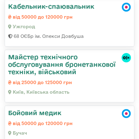
Кабельник-спаювальник
від 50000 до 120000 грн
Ужгород
68 ОЄБр ім. Олекси Довбуша
Майстер технічного
обслуговування бронетанкової
техніки, військовий
від 25000 до 125000 грн
Київ, Київська область
Бойовий медик
від 50000 до 120000 грн
Бучач