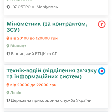
107 ОБТРО м. Маріуполь
Мінометник (за контрактом,
ЗСУ)
від 20100 до 120000 грн
Вінниця
Вінницький РТЦК та СП
Технік-водій (відділення зв’язку
та інформаційних систем)
від 20000 до 22000 грн
Львів
Державна прикордонна служба України