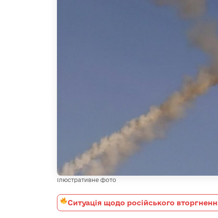
Ілюстративне фото
Ситуація щодо російського вторгненн