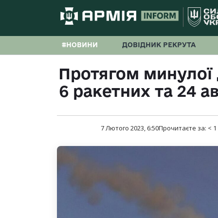
#НОВИНИ
ДОВІДНИК РЕКРУТА
Протягом минулої 
6 ракетних та 24 а
7 Лютого 2023, 6:50
Прочитаєте за:
< 1