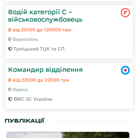
Водій категорії С –
військовослужбовець
від 20100 до 120000 грн
Бориспіль
Троїцький ТЦК та СП
Командир відділення
від 22000 до 22000 грн
Одеса
ВМС ЗС України
ПУБЛІКАЦІЇ