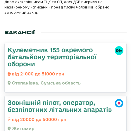
Двом екскерівникам ТЦК та СП, яких ДБР викрило на
незаконному «списанні» понад тисячі чоловіків, обрано
запобіжний захід.
ВАКАНСІЇ
Кулеметник 155 окремого
батальйону територіальної
оборони
від 21000 до 51000 грн
Степанівка, Сумська область
Зовнішній пілот, оператор,
безпілотних літальних апаратів
від 20000 до 50000 грн
Житомир