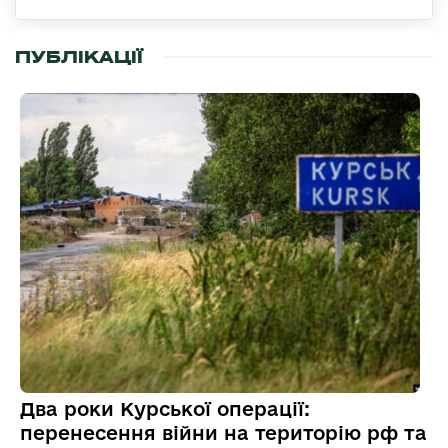
ПУБЛІКАЦІЇ
Два роки Курської операції:
перенесення війни на територію рф та