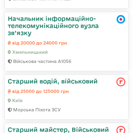
Начальник інформаційно-
телекомунікаційного вузла
зв’язку
від 20000 до 24000 грн
Хмельницький
Військова частина А1056
Стаpший водій, військовий
від 25000 до 125000 грн
Київ
Морська Піхота ЗСУ
Старший майстер, Військовий