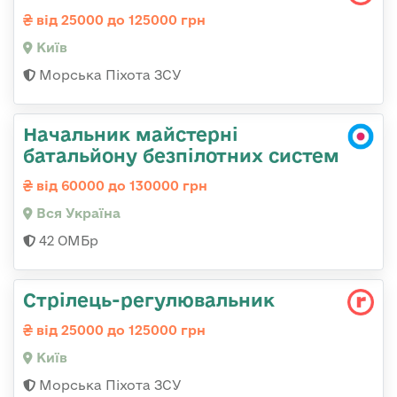
від 25000 до 125000 грн
Київ
Морська Піхота ЗСУ
Начальник майстерні
батальйону безпілотних систем
від 60000 до 130000 грн
Вся Україна
42 ОМБр
Стpілець-регулювальник
від 25000 до 125000 грн
Київ
Морська Піхота ЗСУ