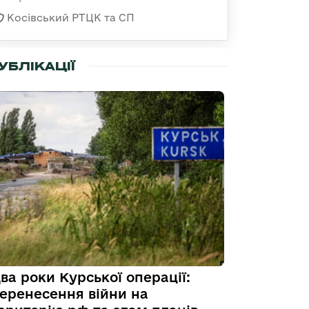
Косівський РТЦК та СП
УБЛІКАЦІЇ
ва роки Курської операції:
еренесення війни на