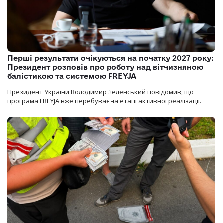
Перші результати очікуються на початку 2027 року:
Президент розповів про роботу над вітчизняною
балістикою та системою FREYJA
Президент України Володимир Зеленський повідомив, що
програма FREYJA вже перебуває на етапі активної реалізації.