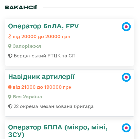
ВАКАНСІЇ
Оператор БпЛА, FPV
від 20000 до 20000 грн
Запоріжжя
Бердянський РТЦК та СП
Навідник артилерії
від 21000 до 190000 грн
Вся Україна
22 окрема механізована бригада
Оператор БПЛА (мікро, міні,
ЗСУ)