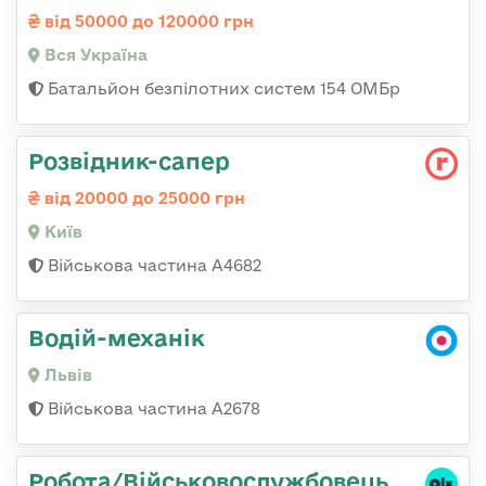
від 50000 до 120000 грн
Вся Україна
Батальйон безпілотних систем 154 ОМБр
Розвідник-сапер
від 20000 до 25000 грн
Київ
Військова частина А4682
Водій-механік
Львів
Військова частина А2678
Робота/Військовослужбовець