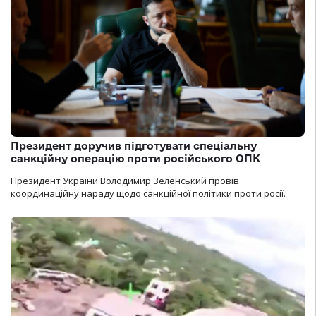
Президент доручив підготувати спеціальну
санкційну операцію проти російського ОПК
Президент України Володимир Зеленський провів
координаційну нараду щодо санкційної політики проти росії.