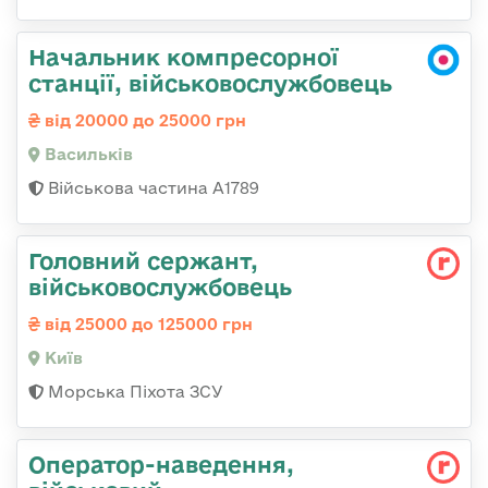
Начальник компресорної
станції, військовослужбовець
від 20000 до 25000 грн
Васильків
Військова частина А1789
Головний сержант,
військовослужбовець
від 25000 до 125000 грн
Київ
Морська Піхота ЗСУ
Оператор-наведення,