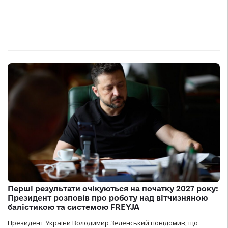
Перші результати очікуються на початку 2027 року:
Президент розповів про роботу над вітчизняною
балістикою та системою FREYJA
Президент України Володимир Зеленський повідомив, що