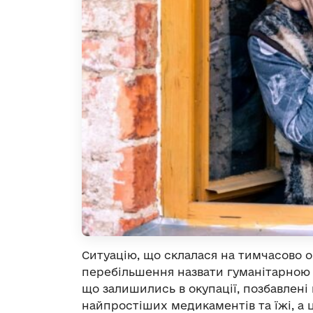
Ситуацію, що склалася на тимчасово о
перебільшення назвати гуманітарною 
що залишились в окупації, позбавлені
найпростіших медикаментів та їжі, а 