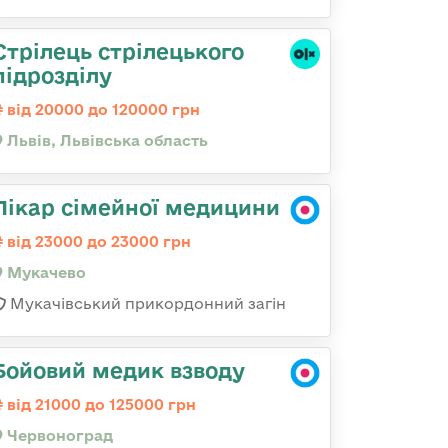
Стрілець стрілецького
підрозділу
від 20000 до 120000 грн
Львів, Львівська область
Лікар сімейної медицини
від 23000 до 23000 грн
Мукачево
Мукачівський прикордонний загін
Бойовий медик взводу
від 21000 до 125000 грн
Червоноград