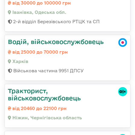
від 30000 до 100000 грн
Іванівка, Одеська обл.
2-й відділ Березівського РТЦК та СП
Водій, військовослужбовець
від 25000 до 70000 грн
Харків
Військова частина 9951 ДПСУ
Тракторист,
військовослужбовець
від 20460 до 22100 грн
Ніжин, Чернігівська область