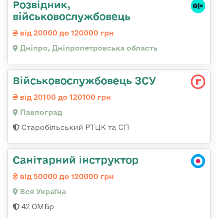
Розвідник,
військовослужбовець
від 20000 до 120000 грн
Дніпро, Дніпропетровська область
Військовослужбовець ЗСУ
від 20100 до 120100 грн
Павлоград
Старобільський РТЦК та СП
Санітарний інструктор
від 50000 до 120000 грн
Вся Україна
42 ОМБр