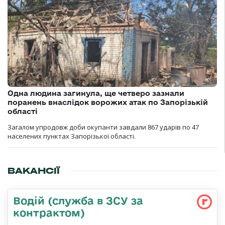
Одна людина загинула, ще четверо зазнали
поранень внаслідок ворожих атак по Запорізькій
області
Загалом упродовж доби окупанти завдали 867 ударів по 47
населених пунктах Запорізької області.
ВАКАНСІЇ
Водій (служба в ЗСУ за
контрактом)