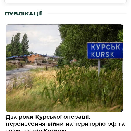
ПУБЛІКАЦІЇ
Два роки Курської операції:
перенесення війни на територію рф та
злам планів Кремля