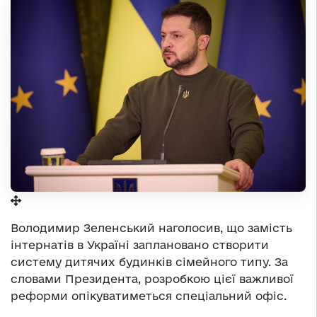
Володимир Зеленський наголосив, що замість
інтернатів в Україні заплановано створити
систему дитячих будинків сімейного типу. За
словами Президента, розробкою цієї важливої
реформи опікуватиметься спеціальний офіс.