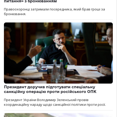
питання» з бронюванням
Правоохоронці затримали посередника, який брав гроші за
бронювання.
Президент доручив підготувати спеціальну
санкційну операцію проти російського ОПК
Президент України Володимир Зеленський провів
координаційну нараду щодо санкційної політики проти росії.