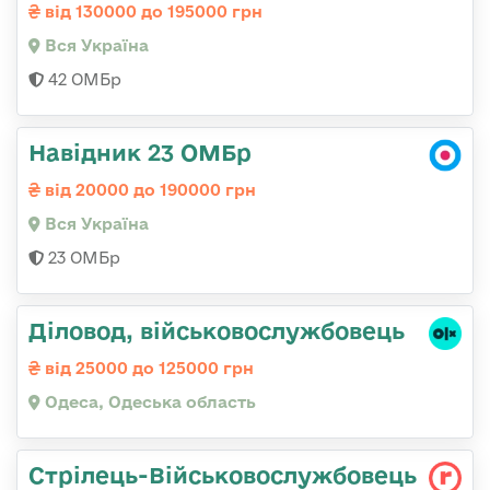
від 130000 до 195000 грн
Вся Україна
42 ОМБр
Навідник 23 ОМБр
від 20000 до 190000 грн
Вся Україна
23 ОМБр
Діловод, військовослужбовець
від 25000 до 125000 грн
Одеса, Одеська область
Стрілець-Військовослужбовець