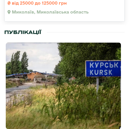
від 25000 до 125000 грн
Миколаїв, Миколаївська область
ПУБЛІКАЦІЇ