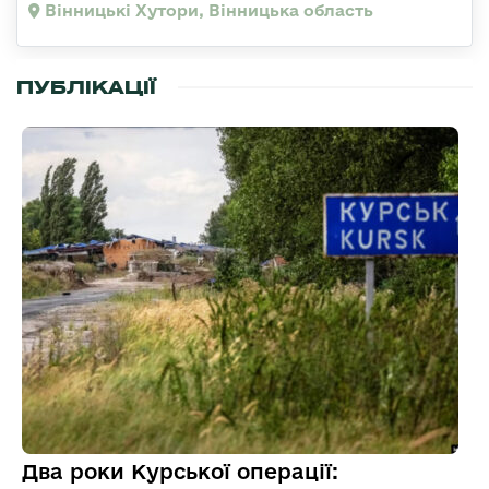
Вінницькі Хутори, Вінницька область
ПУБЛІКАЦІЇ
Два роки Курської операції: