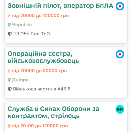
Зовнішній пілот, оператор БпЛА
від 20000 до 120000 грн
Чернігів
119 ОБр Сил ТрО
Операційна сестра,
військовослужбовець
від 20000 до 50000 грн
Дніпро
Військова частина А4615
Служба в Силах Оборони за
контрактом, стрілець
від 20100 до 120000 грн