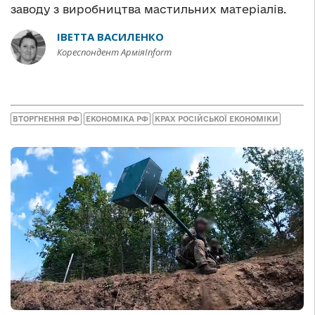
заводу з виробництва мастильних матеріалів.
ІВЕТТА ВАСИЛЕНКО
Кореспондент АрміяInform
ВТОРГНЕННЯ РФ
ЕКОНОМІКА РФ
КРАХ РОСІЙСЬКОЇ ЕКОНОМІКИ