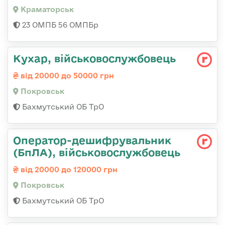
Краматорськ
23 ОМПБ 56 ОМПБр
Кухар, військовослужбовець
від 20000 до 50000 грн
Покровськ
Бахмутський ОБ ТрО
Оператор-дешифрувальник
(БпЛА), військовослужбовець
від 20000 до 120000 грн
Покровськ
Бахмутський ОБ ТрО