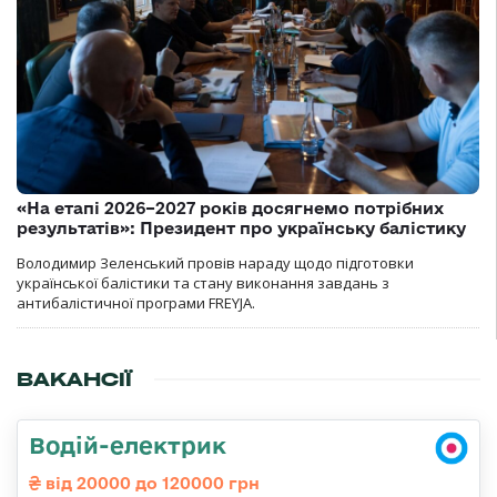
«На етапі 2026–2027 років досягнемо потрібних
результатів»: Президент про українську балістику
Володимир Зеленський провів нараду щодо підготовки
української балістики та стану виконання завдань з
антибалістичної програми FREYJA.
ВАКАНСІЇ
Водій-електрик
від 20000 до 120000 грн