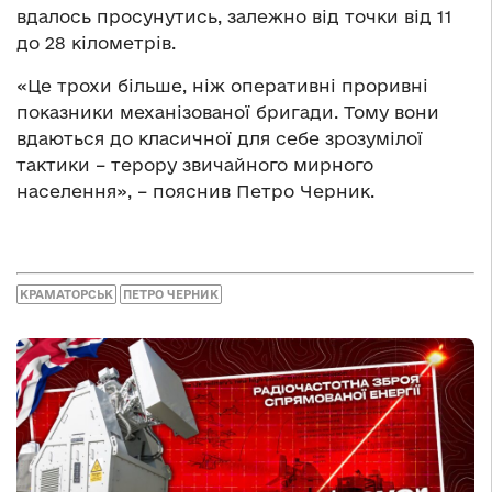
вдалось просунутись, залежно від точки від 11
до 28 кілометрів.
«Це трохи більше, ніж оперативні проривні
показники механізованої бригади. Тому вони
вдаються до класичної для себе зрозумілої
тактики – терору звичайного мирного
населення», – пояснив Петро Черник.
КРАМАТОРСЬК
ПЕТРО ЧЕРНИК