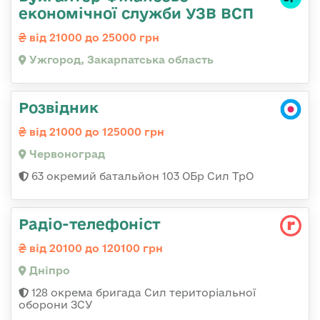
економічної служби УЗВ ВСП
від 21000 до 25000 грн
Ужгород, Закарпатська область
Розвідник
від 21000 до 125000 грн
Червоноград
63 окремий батальйон 103 ОБр Сил ТрО
Радіо-телефоніст
від 20100 до 120100 грн
Дніпро
128 окрема бригада Сил територіальної
оборони ЗСУ