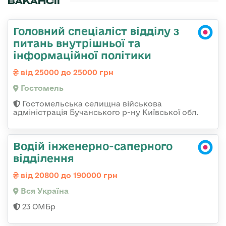
ВАКАНСІЇ
Головний спеціаліст відділу з
питань внутрішньої та
інформаційної політики
від 25000 до 25000 грн
Гостомель
Гостомельська селищна військова
адміністрація Бучанського р-ну Київської обл.
Водій інженерно-саперного
відділення
від 20800 до 190000 грн
Вся Україна
23 ОМБр