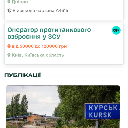
Дніпро
Військова частина А4615
Оператор протитанкового
озброєння у ЗСУ
від 50000 до 120000 грн
Київ, Київська область
ПУБЛІКАЦІЇ