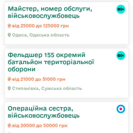
Майстер, номер обслуги,
військовослужбовець
від 25000 до 125000 грн
Одеса, Одеська область
Фельдшер 155 окремий
батальйон територіальної
оборони
від 21000 до 51000 грн
Степанівка, Сумська область
Операційна сестра,
військовослужбовець
від 20000 до 50000 грн