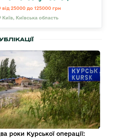
від 25000 до 125000 грн
Київ, Київська область
УБЛІКАЦІЇ
ва роки Курської операції: