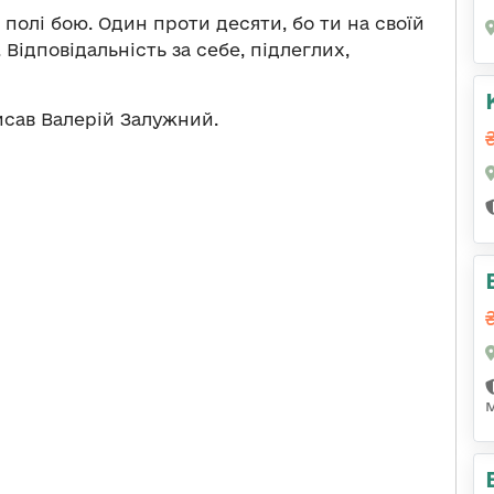
 полі бою. Один проти десяти, бо ти на своїй
. Відповідальність за себе, підлеглих,
писав Валерій Залужний.