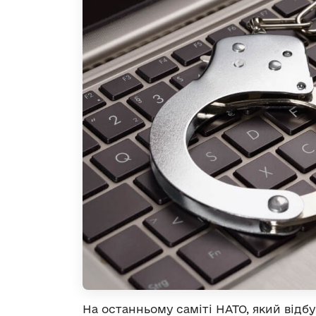
На останньому саміті НАТО, який відбу