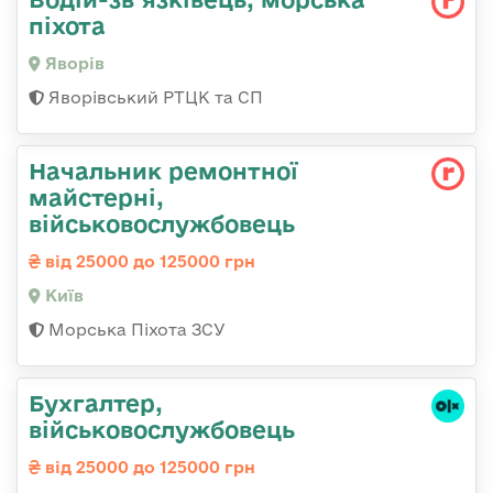
піхота
Яворів
Яворівський РТЦК та СП
Начальник ремонтної
майстерні,
військовослужбовець
від 25000 до 125000 грн
Київ
Морська Піхота ЗСУ
Бухгалтер,
військовослужбовець
від 25000 до 125000 грн