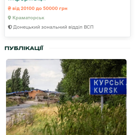
від 20100 до 50000 грн
Краматорськ
Донецький зональний відділ ВСП
ПУБЛІКАЦІЇ