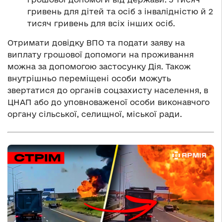
гривень для дітей та осіб з інвалідністю й 2
тисяч гривень для всіх інших осіб.
Отримати довідку ВПО та подати заяву на
виплату грошової допомоги на проживання
можна за допомогою застосунку Дія. Також
внутрішньо переміщені особи можуть
звертатися до органів соцзахисту населення, в
ЦНАП або до уповноваженої особи виконавчого
органу сільської, селищної, міської ради.