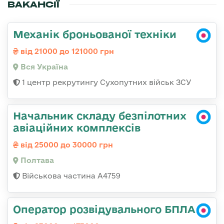
ВАКАНСІЇ
Механік броньованої техніки
від 21000 до 121000 грн
Вся Україна
1 центр рекрутингу Сухопутних військ ЗСУ
Начальник складу безпілотних
авіаційних комплексів
від 25000 до 30000 грн
Полтава
Військова частина А4759
Оператор розвідувального БПЛА