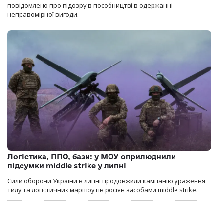
повідомлено про підозру в пособництві в одержанні
неправомірної вигоди.
Логістика, ППО, бази: у МОУ оприлюднили
підсумки middle strike у липні
Сили оборони України в липні продовжили кампанію ураження
тилу та логістичних маршрутів росіян засобами middle strike.