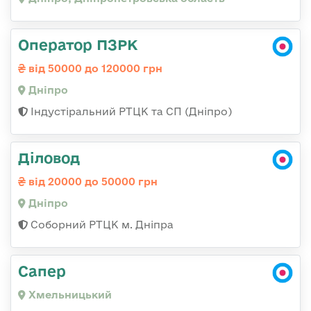
Оператор ПЗРК
від 50000 до 120000 грн
Дніпро
Індустіральний РТЦК та СП (Дніпро)
Діловод
від 20000 до 50000 грн
Дніпро
Соборний РТЦК м. Дніпра
Сапер
Хмельницький