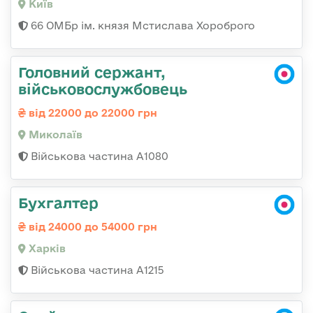
Київ
66 ОМБр ім. князя Мстислава Хороброго
Головний сержант,
військовослужбовець
від 22000 до 22000 грн
Миколаїв
Військова частина А1080
Бухгалтер
від 24000 до 54000 грн
Харків
Військова частина А1215