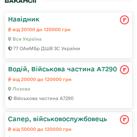
ВАКАНСІЇ
Навідник
від 20100 до 120000 грн
Вся Україна
77 ОАеМБр ДШВ ЗС України
Водій, Військова частина А7290
від 20000 до 120000 грн
Лозова
Військова частина А7290
Сапер, військовослужбовець
від 50000 до 120000 грн