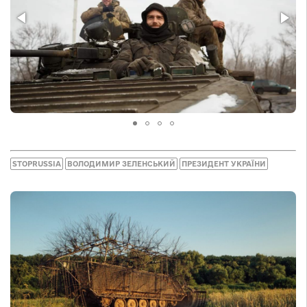
STOPRUSSIA
ВОЛОДИМИР ЗЕЛЕНСЬКИЙ
ПРЕЗИДЕНТ УКРАЇНИ