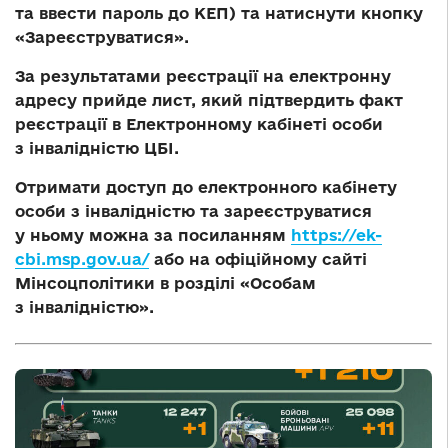
та ввести пароль до КЕП) та натиснути кнопку
«Зареєструватися».
За результатами реєстрації на електронну
адресу прийде лист, який підтвердить факт
реєстрації в Електронному кабінеті особи
з інвалідністю ЦБІ.
Отримати доступ до електронного кабінету
особи з інвалідністю та зареєструватися
у ньому можна за посиланням
https://ek-
cbi.msp.gov.ua/
або на офіційному сайті
Мінсоцполітики в розділі «Особам
з інвалідністю».