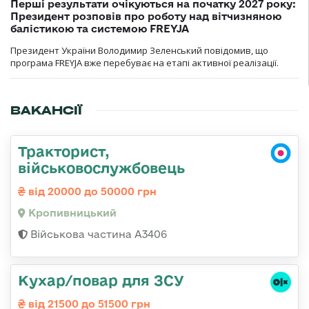
Перші результати очікуються на початку 2027 року:
Президент розповів про роботу над вітчизняною
балістикою та системою FREYJA
Президент України Володимир Зеленський повідомив, що
програма FREYJA вже перебуває на етапі активної реалізації.
ВАКАНСІЇ
Тракторист,
військовослужбовець
від 20000 до 50000 грн
Кропивницький
Військова частина А3406
Кухар/повар для ЗСУ
від 21500 до 51500 грн