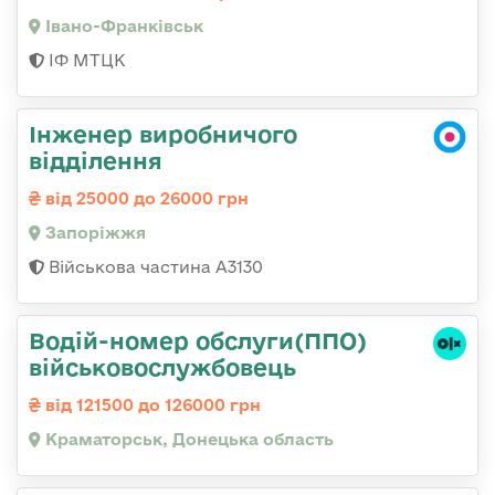
Івано-Франківськ
ІФ МТЦК
Інженер виробничого
відділення
від 25000 до 26000 грн
Запоріжжя
Військова частина А3130
Водій-номер обслуги(ППО)
військовослужбовець
від 121500 до 126000 грн
Краматорськ, Донецька область