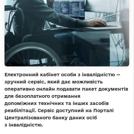
Електронний кабінет особи з інвалідністю —
зручний сервіс, який дає можливість
оперативно онлайн подавати пакет документів
для безоплатного отримання
допоміжних технічних та інших засобів
реабілітації. Сервіс доступний на Порталі
Централізованого банку даних осіб
з інвалідністю.