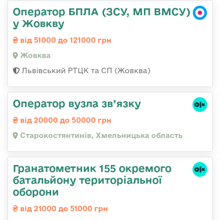
Оператор БПЛА (ЗСУ, МП ВМСУ)
у Жовкву
від 51000 до 121000 грн
Жовква
Львівський РТЦК та СП (Жовква)
Оператор вузла зв’язку
від 20000 до 50000 грн
Старокостянтинів, Хмельницька область
Гранатометник 155 окремого
батальйону територіальної
оборони
від 21000 до 51000 грн