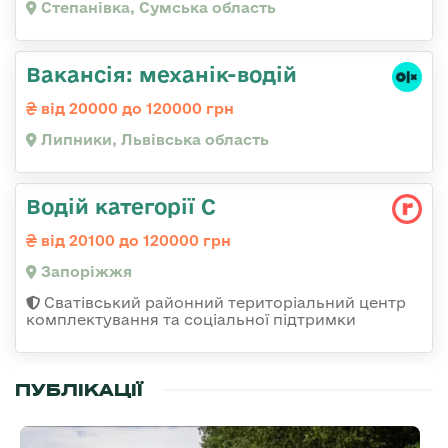
Степанівка, Сумська область
Вакансія: механік-водій
від 20000 до 120000 грн
Липники, Львівська область
Водій категорії С
від 20100 до 120000 грн
Запоріжжя
Сватівський районний територіальний центр
комплектування та соціальної підтримки
ПУБЛІКАЦІЇ