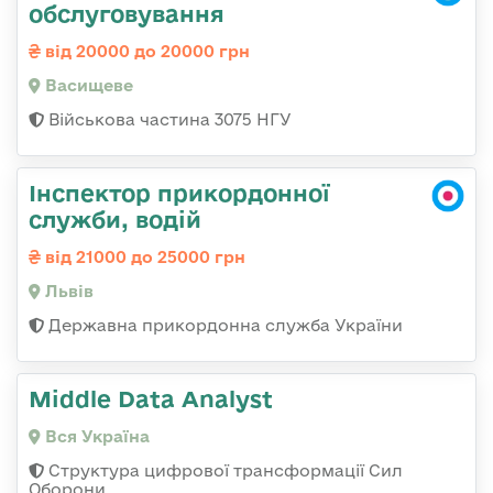
обслуговування
від 20000 до 20000 грн
Васищеве
Військова частина 3075 НГУ
Інспектор прикордонної
служби, водій
від 21000 до 25000 грн
Львів
Державна прикордонна служба України
Middle Data Analyst
Вся Україна
Структура цифрової трансформації Сил
Оборони